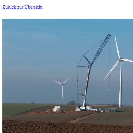
Zurück zur Übersicht