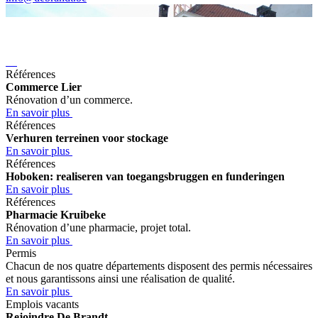
Références
Commerce Lier
Rénovation d’un commerce.
En savoir plus
Références
Verhuren terreinen voor stockage
En savoir plus
Références
Hoboken: realiseren van toegangsbruggen en funderingen
En savoir plus
Références
Pharmacie Kruibeke
Rénovation d’une pharmacie, projet total.
En savoir plus
Permis
Chacun de nos quatre départements disposent des permis nécessaires
et nous garantissons ainsi une réalisation de qualité.
En savoir plus
Emplois vacants
Rejoindre De Brandt